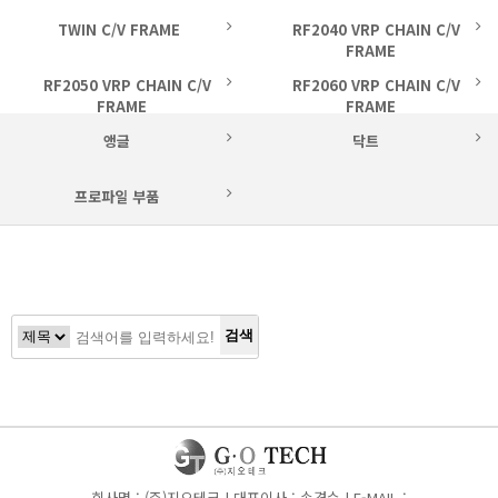
TWIN C/V FRAME
RF2040 VRP CHAIN C/V
FRAME
RF2050 VRP CHAIN C/V
RF2060 VRP CHAIN C/V
FRAME
FRAME
앵글
닥트
프로파일 부품
검색
회사명 : (주)지오테크 | 대표이사 : 손경수 | E-MAIL :